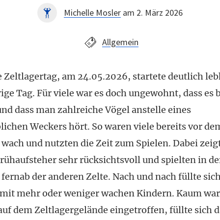
Michelle Mosler
am 2. März 2026
Allgemein
 Zeltlagertag, am 24.05.2026, startete deutlich leb
ige Tag. Für viele war es doch ungewohnt, dass es b
und dass man zahlreiche Vögel anstelle eines
lichen Weckers hört. So waren viele bereits vor de
wach und nutzten die Zeit zum Spielen. Dabei zeig
Frühaufsteher sehr rücksichtsvoll und spielten in d
fernab der anderen Zelte. Nach und nach füllte sich
 mit mehr oder weniger wachen Kindern. Kaum war
uf dem Zeltlagergelände eingetroffen, füllte sich 