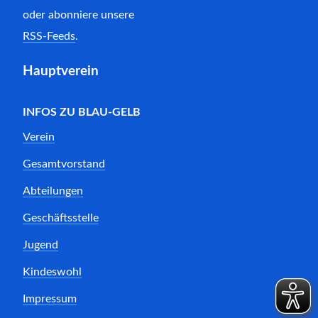
oder abonniere unsere
RSS-Feeds
.
Hauptverein
INFOS ZU BLAU-GELB
Verein
Gesamtvorstand
Abteilungen
Geschäftsstelle
Jugend
Kindeswohl
Impressum