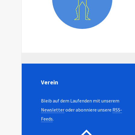
Verein
Bleib auf dem Laufenden mit unserem
Newsletter
oder abonniere unsere
RSS-
Feeds
.