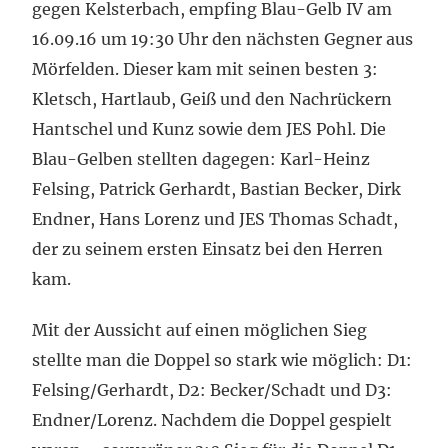
gegen Kelsterbach, empfing Blau-Gelb IV am
16.09.16 um 19:30 Uhr den nächsten Gegner aus
Mörfelden. Dieser kam mit seinen besten 3:
Kletsch, Hartlaub, Geiß und den Nachrückern
Hantschel und Kunz sowie dem JES Pohl. Die
Blau-Gelben stellten dagegen: Karl-Heinz
Felsing, Patrick Gerhardt, Bastian Becker, Dirk
Endner, Hans Lorenz und JES Thomas Schadt,
der zu seinem ersten Einsatz bei den Herren
kam.
Mit der Aussicht auf einen möglichen Sieg
stellte man die Doppel so stark wie möglich: D1:
Felsing/Gerhardt, D2: Becker/Schadt und D3:
Endner/Lorenz. Nachdem die Doppel gespielt