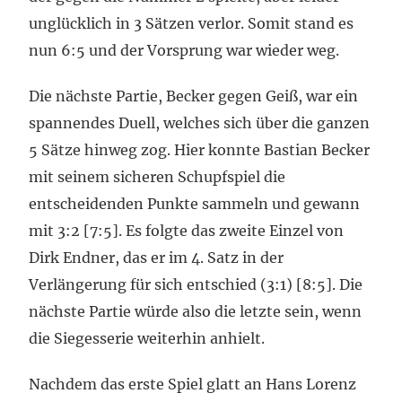
unglücklich in 3 Sätzen verlor. Somit stand es
nun 6:5 und der Vorsprung war wieder weg.
Die nächste Partie, Becker gegen Geiß, war ein
spannendes Duell, welches sich über die ganzen
5 Sätze hinweg zog. Hier konnte Bastian Becker
mit seinem sicheren Schupfspiel die
entscheidenden Punkte sammeln und gewann
mit 3:2 [7:5]. Es folgte das zweite Einzel von
Dirk Endner, das er im 4. Satz in der
Verlängerung für sich entschied (3:1) [8:5]. Die
nächste Partie würde also die letzte sein, wenn
die Siegesserie weiterhin anhielt.
Nachdem das erste Spiel glatt an Hans Lorenz