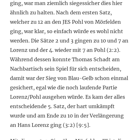
ging, war man ziemlich siegessicher dies hier
ähnlich zu halten. Nach dem ersten Satz,
welcher zu 12 an den JES Pohl von Mörfelden
ging, war klar, so einfach würde es wohl nicht
werden. Die Sätze 2 und 3 gingen zu 10 und 7 an
Lorenz und der 4. wieder mit 7 an Pohl (2:2).
Während dessen konnte Thomas Schadt am
Nachbartisch sein Spiel für sich entscheiden,
damit war der Sieg von Blau-Gelb schon einmal
gesichert, egal wie die noch laufende Partie
Lorenz/Pohl ausgehen würde. Es kam der alles
entscheidende 5. Satz, der hart umkämpft
wurde und am Ende zu 10 in der Verlängerung
an Hans Lorenz ging (3:2) [9:5].