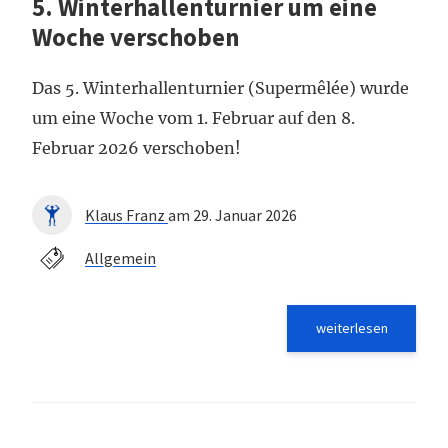
5. Winterhallenturnier um eine
Woche verschoben
Das 5. Winterhallenturnier (Supermêlée) wurde
um eine Woche vom 1. Februar auf den 8.
Februar 2026 verschoben!
Klaus Franz
am 29. Januar 2026
Allgemein
weiterlesen