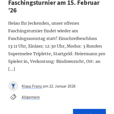
Faschingsturnier am 15. Februar
’26
Helau Ihr Jeckenden, unser offenes
Faschingsturnier findet wieder am
Faschingssonntag statt! Einschreibeschluss
13:11 Uhr, Einlass: 12:30 Uhr, Modus: 3 Runden
Supermelee Triplette, Startgeld: Heiermann pro
Spieler:in, Verkostung: Rindsworscht, Ort: an
[…]
Klaus Franz
am 22. Januar 2026
Allgemein