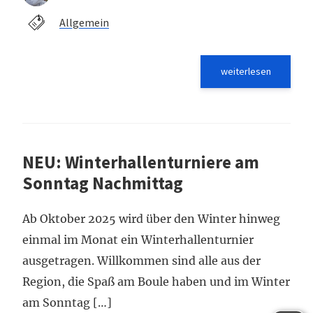
Allgemein
weiterlesen
NEU: Winterhallenturniere am
Sonntag Nachmittag
Ab Oktober 2025 wird über den Winter hinweg
einmal im Monat ein Winterhallenturnier
ausgetragen. Willkommen sind alle aus der
Region, die Spaß am Boule haben und im Winter
am Sonntag […]