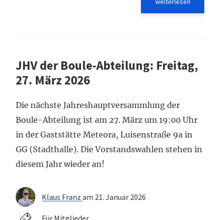
weiterlesen
JHV der Boule-Abteilung: Freitag,
27. März 2026
Die nächste Jahreshauptversammlung der
Boule-Abteilung ist am 27. März um 19:00 Uhr
in der Gaststätte Meteora, Luisenstraße 9a in
GG (Stadthalle). Die Vorstandswahlen stehen in
diesem Jahr wieder an!
Klaus Franz
am 21. Januar 2026
Für Mitglieder