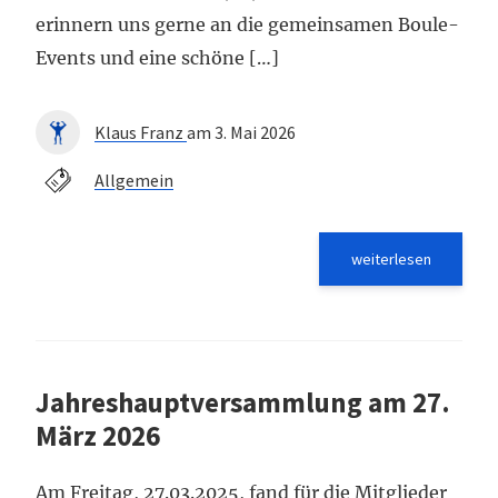
erinnern uns gerne an die gemeinsamen Boule-
Events und eine schöne […]
Klaus Franz
am 3. Mai 2026
Allgemein
weiterlesen
Jahreshauptversammlung am 27.
März 2026
Am Freitag, 27.03.2025, fand für die Mitglieder