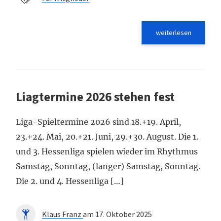
weiterlesen
Liagtermine 2026 stehen fest
Liga-Spieltermine 2026 sind 18.+19. April,
23.+24. Mai, 20.+21. Juni, 29.+30. August. Die 1.
und 3. Hessenliga spielen wieder im Rhythmus
Samstag, Sonntag, (langer) Samstag, Sonntag.
Die 2. und 4. Hessenliga […]
Klaus Franz
am 17. Oktober 2025