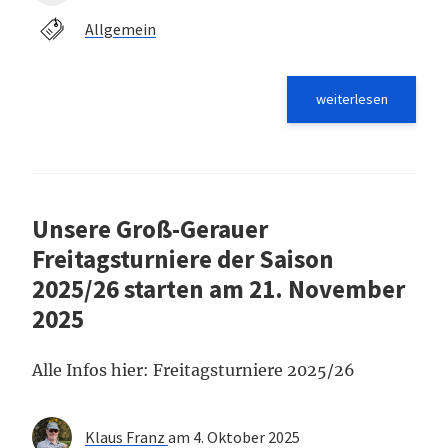
Allgemein
weiterlesen
Unsere Groß-Gerauer
Freitagsturniere der Saison
2025/26 starten am 21. November
2025
Alle Infos hier: Freitagsturniere 2025/26
Klaus Franz
am 4. Oktober 2025