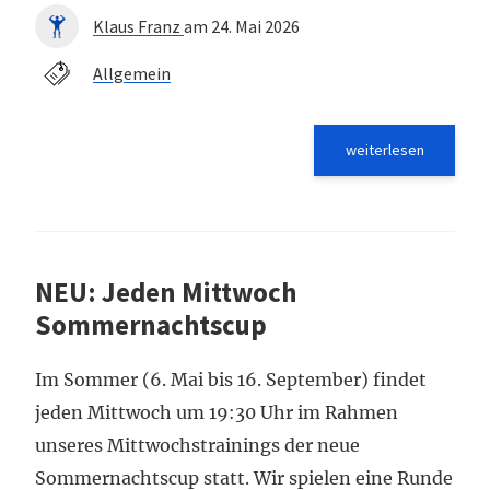
Klaus Franz
am 24. Mai 2026
Allgemein
weiterlesen
NEU: Jeden Mittwoch
Sommernachtscup
Im Sommer (6. Mai bis 16. September) findet
jeden Mittwoch um 19:30 Uhr im Rahmen
unseres Mittwochstrainings der neue
Sommernachtscup statt. Wir spielen eine Runde