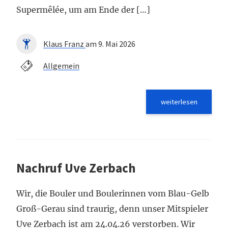
Supermêlée, um am Ende der […]
Klaus Franz
am 9. Mai 2026
Allgemein
weiterlesen
Nachruf Uve Zerbach
Wir, die Bouler und Boulerinnen vom Blau-Gelb
Groß-Gerau sind traurig, denn unser Mitspieler
Uve Zerbach ist am 24.04.26 verstorben. Wir