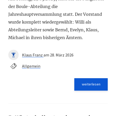
der Boule-Abteilung die
Jahreshauptversammlung statt. Der Vorstand
wurde komplett wiedergewählt: Willi als
Abteilungsleiter sowie Bernd, Evelyn, Klaus,
Michael in ihren bisherigen Ämtern.
Klaus Franz
am 28. März 2026
Allgemein
weiterlesen