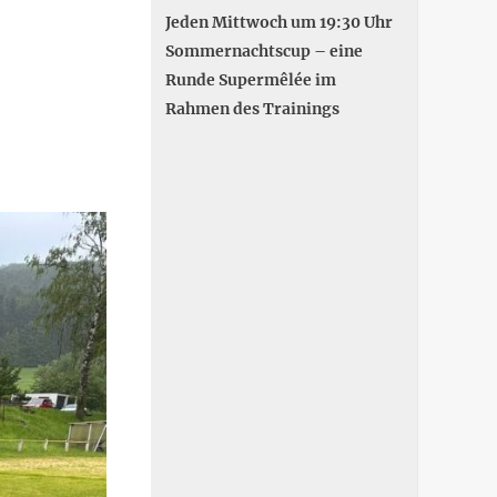
Jeden Mittwoch um 19:30 Uhr
Sommernachtscup – eine
Runde Supermêlée im
Rahmen des Trainings