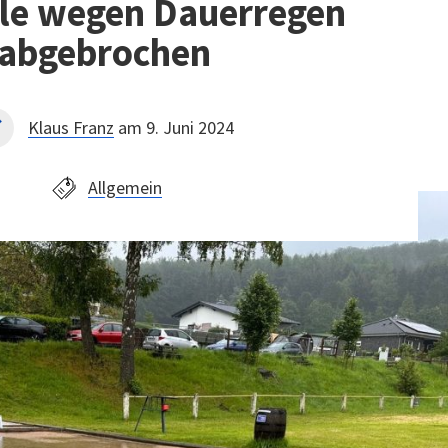
ele wegen Dauerregen
abgebrochen
Klaus Franz
am 9. Juni 2024
Allgemein