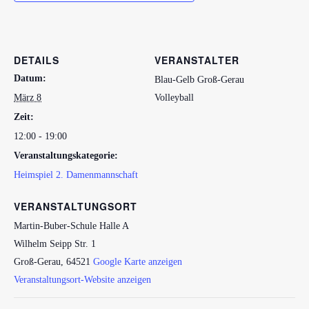
DETAILS
VERANSTALTER
Datum:
Blau-Gelb Groß-Gerau
März 8
Volleyball
Zeit:
12:00 - 19:00
Veranstaltungskategorie:
Heimspiel 2. Damenmannschaft
VERANSTALTUNGSORT
Martin-Buber-Schule Halle A
Wilhelm Seipp Str. 1
Groß-Gerau
,
64521
Google Karte anzeigen
Veranstaltungsort-Website anzeigen